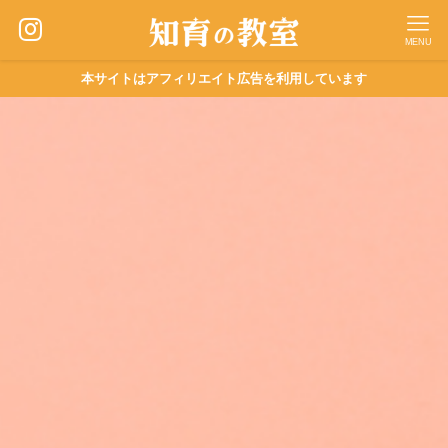
MENU
本サイトはアフィリエイト広告を利用しています