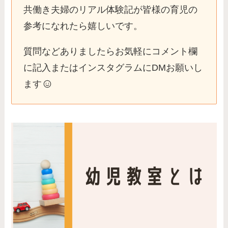
共働き夫婦のリアル体験記が皆様の育児の
参考になれたら嬉しいです。
質問などありましたらお気軽にコメント欄
に記入またはインスタグラムにDMお願いし
ます