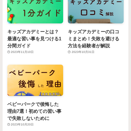
キッズアカデミーとは？
キッズアカデミーの口コ
最適な習い事を見つける1
ミまとめ！失敗を避ける
分間ガイド
方法を経験者が解説
2023年11月10日
2023年10月31日
ベビーパークで後悔した
理由7選！初めての習い事
で失敗しないために
2023年10月20日