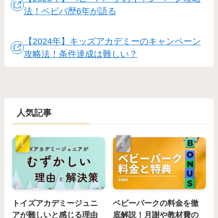
法！ベビパ歴6年が語る
【2024年】キッズアカデミーのキャンペーン
攻略法！条件達成は難しい？
人気記事
トイズアカデミージュニ
ベビーパークの料金を徹
アが難しいと感じる理由
底解説！月謝や教材費の