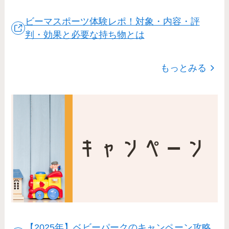
ビーマスポーツ体験レポ！対象・内容・評
判・効果と必要な持ち物とは
もっとみる
【2025年】ベビーパークのキャンペーン攻略