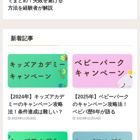
ミまとめ！失敗を避ける
方法を経験者が解説
新着記事
【2024年】キッズアカデ
【2025年】ベビーパーク
ミーのキャンペーン攻略
のキャンペーン攻略法！
法！条件達成は難しい？
ベビパ歴6年が語る
2023年11月18日
2023年11月14日