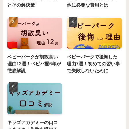
とその解決策
他に必要な費用とは
ベビーパークが胡散臭い
ベビーパークで後悔した
理由12選！ベビパ歴6年が
理由7選！初めての習い事
徹底解説
で失敗しないために
キッズアカデミーの口コ